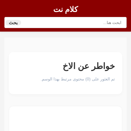
كلام نت
بحث
خواطر عن الاخ
تم العثور على (0) محتوى مرتبط بهذا الوسم.