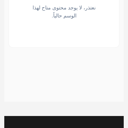
نعتذر، لا يوجد محتوى متاح لهذا
الوسم حالياً.