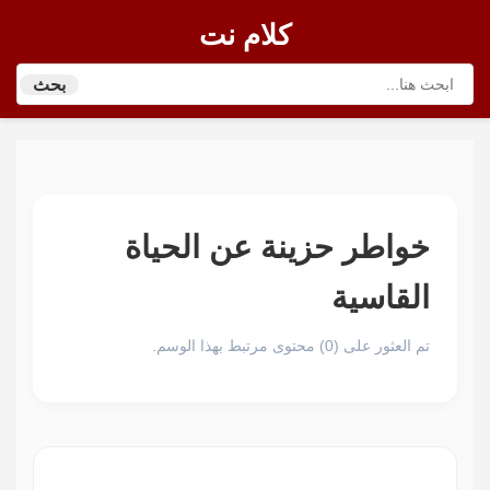
كلام نت
بحث
خواطر حزينة عن الحياة
القاسية
تم العثور على (0) محتوى مرتبط بهذا الوسم.