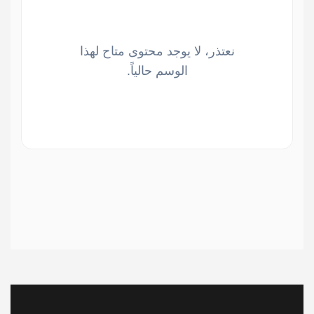
نعتذر، لا يوجد محتوى متاح لهذا
الوسم حالياً.