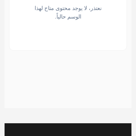
نعتذر، لا يوجد محتوى متاح لهذا
الوسم حالياً.