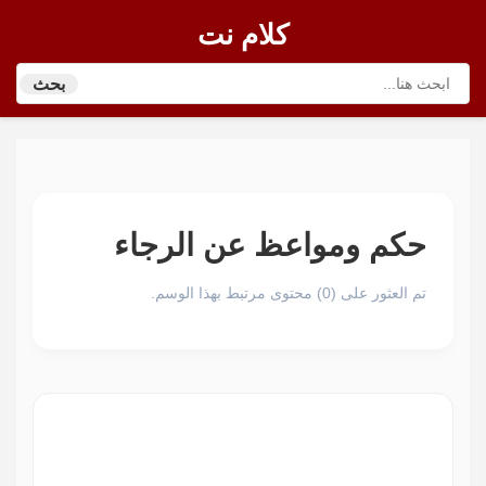
كلام نت
بحث
حكم ومواعظ عن الرجاء
تم العثور على (0) محتوى مرتبط بهذا الوسم.