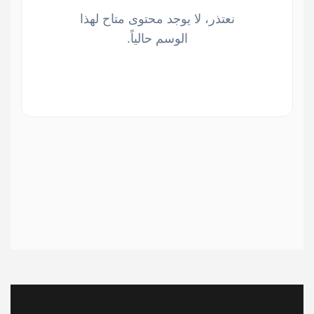
نعتذر، لا يوجد محتوى متاح لهذا
الوسم حالياً.