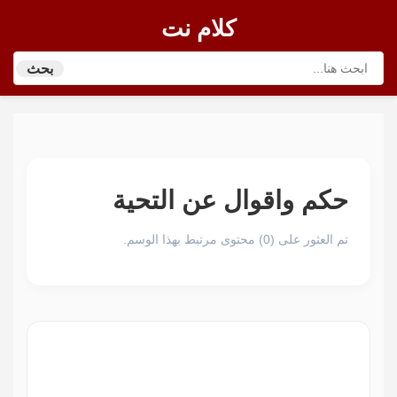
كلام نت
بحث
حكم واقوال عن التحية
تم العثور على (0) محتوى مرتبط بهذا الوسم.