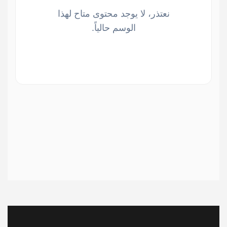
نعتذر، لا يوجد محتوى متاح لهذا
الوسم حالياً.