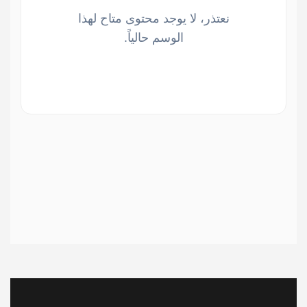
نعتذر، لا يوجد محتوى متاح لهذا
الوسم حالياً.