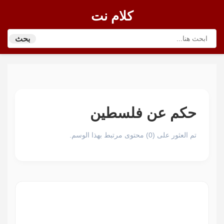
كلام نت
بحث
حكم عن فلسطين
تم العثور على (0) محتوى مرتبط بهذا الوسم.