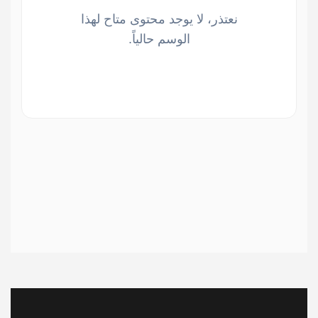
نعتذر، لا يوجد محتوى متاح لهذا
الوسم حالياً.