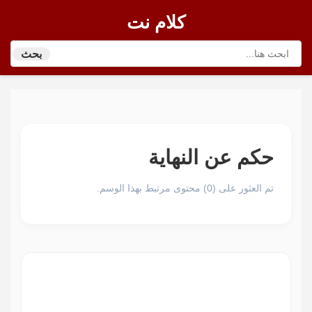
كلام نت
بحث
حكم عن النهاية
تم العثور على (0) محتوى مرتبط بهذا الوسم.