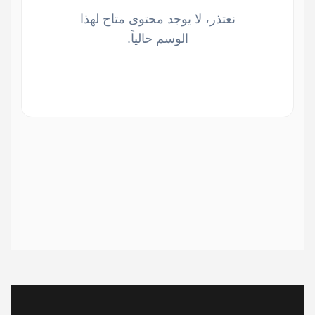
نعتذر، لا يوجد محتوى متاح لهذا
الوسم حالياً.