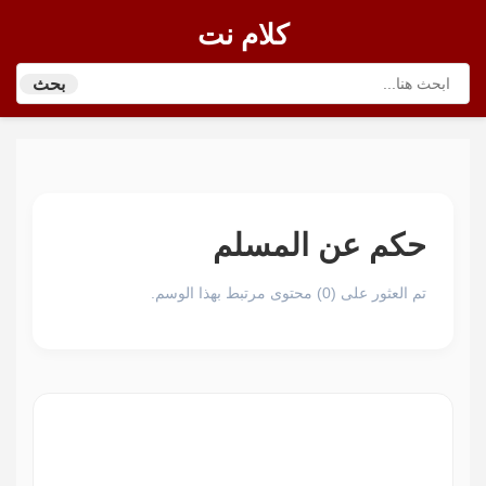
كلام نت
بحث
حكم عن المسلم
تم العثور على (0) محتوى مرتبط بهذا الوسم.