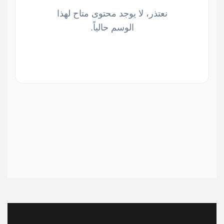
نعتذر، لا يوجد محتوى متاح لهذا
الوسم حالياً.