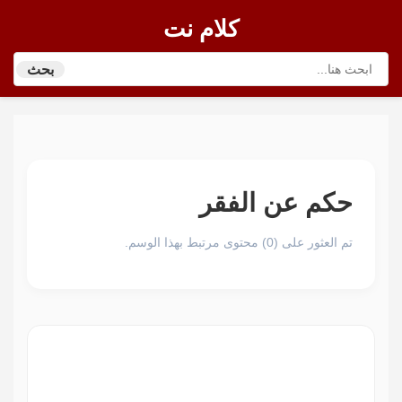
كلام نت
بحث
حكم عن الفقر
تم العثور على (0) محتوى مرتبط بهذا الوسم.