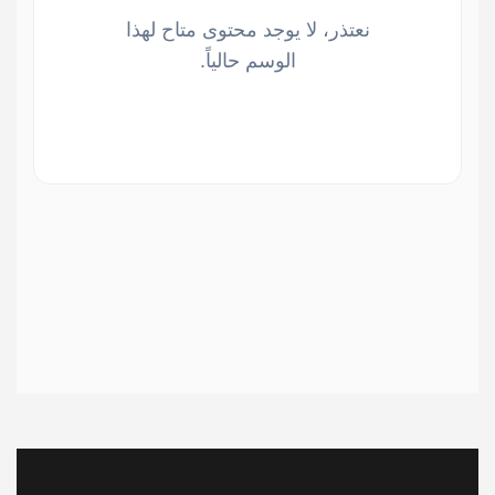
نعتذر، لا يوجد محتوى متاح لهذا
الوسم حالياً.