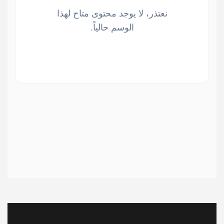
نعتذر، لا يوجد محتوى متاح لهذا
الوسم حالياً.