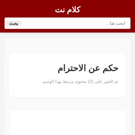
كلام نت
بحث
حكم عن الاحترام
تم العثور على (0) محتوى مرتبط بهذا الوسم.