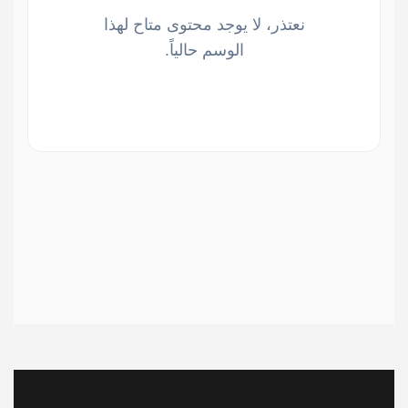
نعتذر، لا يوجد محتوى متاح لهذا
الوسم حالياً.