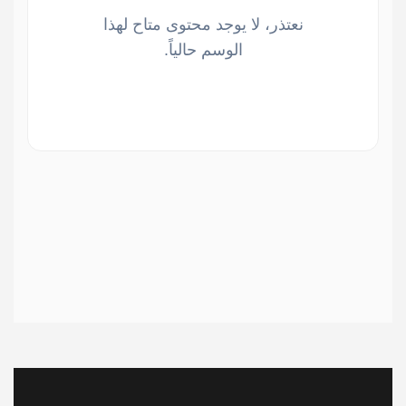
نعتذر، لا يوجد محتوى متاح لهذا
الوسم حالياً.