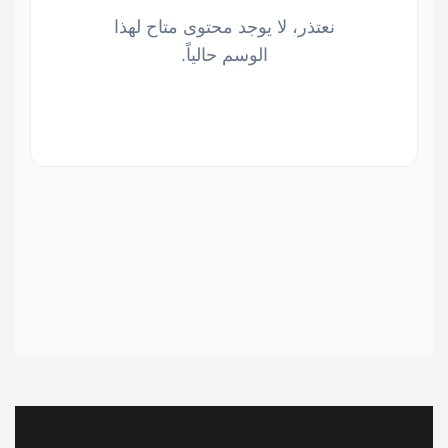
نعتذر، لا يوجد محتوى متاح لهذا
الوسم حالياً.