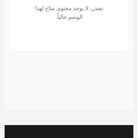
نعتذر، لا يوجد محتوى متاح لهذا
الوسم حالياً.