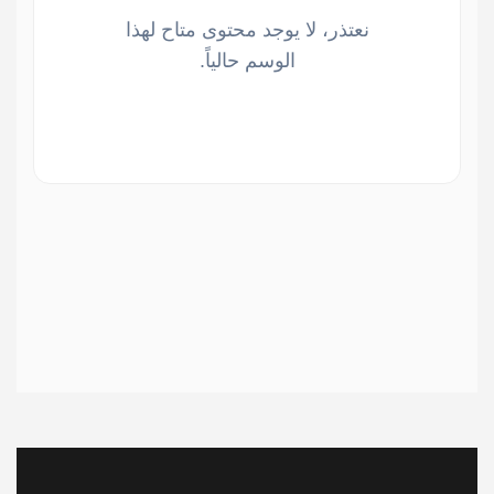
نعتذر، لا يوجد محتوى متاح لهذا
الوسم حالياً.