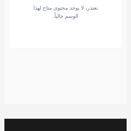
نعتذر، لا يوجد محتوى متاح لهذا
الوسم حالياً.