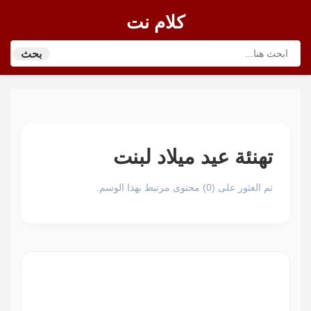
كلام نت
بحث
تهنئة عيد ميلاد لبنت
تم العثور على (0) محتوى مرتبط بهذا الوسم.