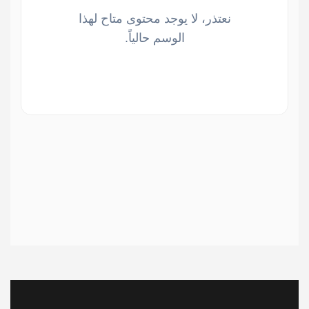
نعتذر، لا يوجد محتوى متاح لهذا
الوسم حالياً.