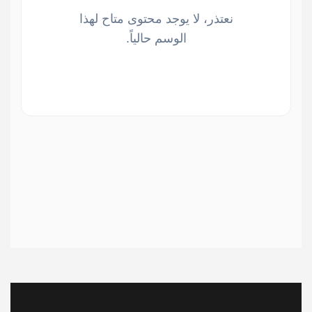
نعتذر، لا يوجد محتوى متاح لهذا
الوسم حالياً.