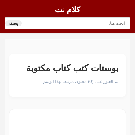
كلام نت
بحث
بوستات كتب كتاب مكتوبة
تم العثور على (0) محتوى مرتبط بهذا الوسم.