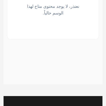
نعتذر، لا يوجد محتوى متاح لهذا
الوسم حالياً.