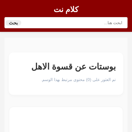
كلام نت
بحث
بوستات عن قسوة الاهل
تم العثور على (0) محتوى مرتبط بهذا الوسم.