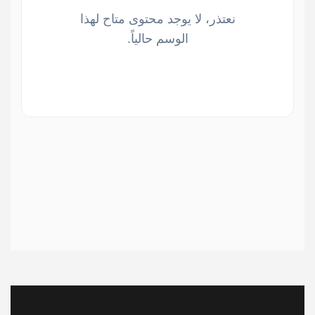
نعتذر، لا يوجد محتوى متاح لهذا
الوسم حالياً.