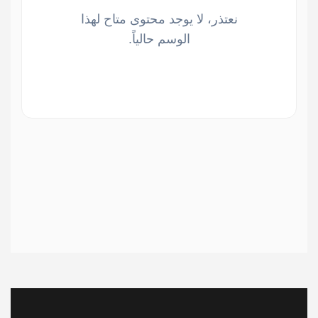
نعتذر، لا يوجد محتوى متاح لهذا
الوسم حالياً.