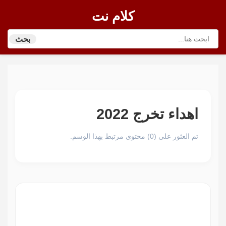
كلام نت
بحث
اهداء تخرج 2022
تم العثور على (0) محتوى مرتبط بهذا الوسم.