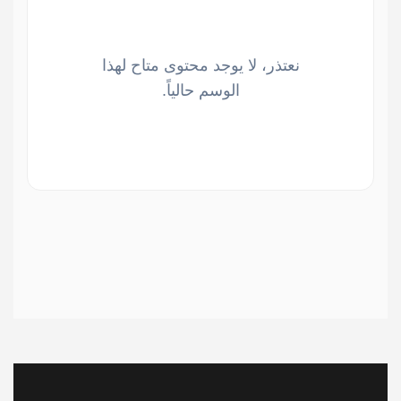
نعتذر، لا يوجد محتوى متاح لهذا
الوسم حالياً.