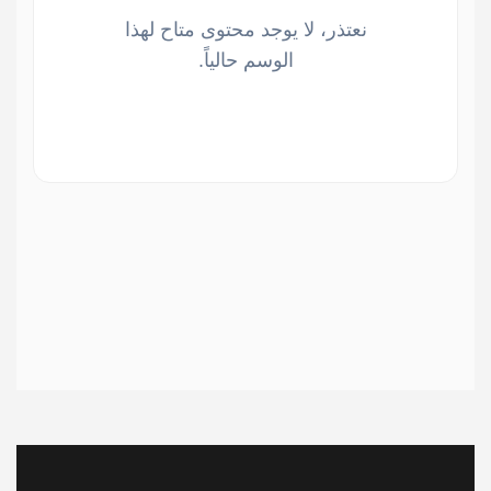
نعتذر، لا يوجد محتوى متاح لهذا
الوسم حالياً.