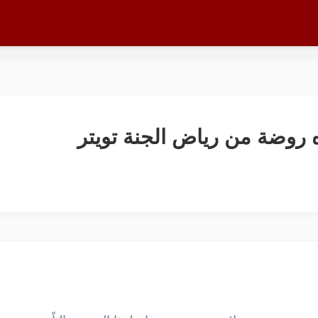
ه روضة من رياض الجنة تويتر