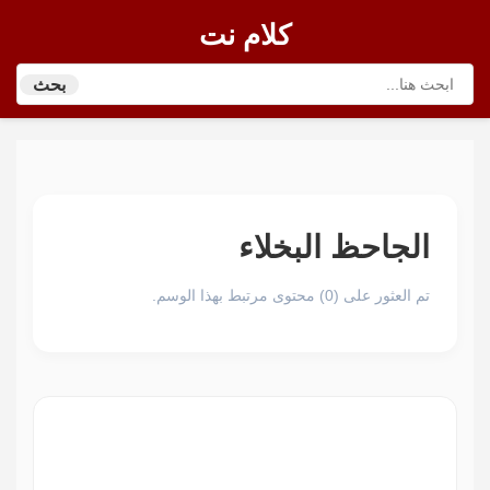
كلام نت
بحث
الجاحظ البخلاء
تم العثور على (0) محتوى مرتبط بهذا الوسم.