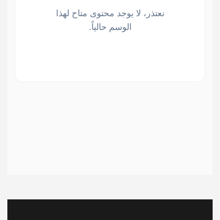
نعتذر، لا يوجد محتوى متاح لهذا
الوسم حالياً.