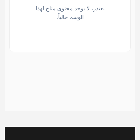
نعتذر، لا يوجد محتوى متاح لهذا
الوسم حالياً.