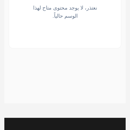
نعتذر، لا يوجد محتوى متاح لهذا
الوسم حالياً.