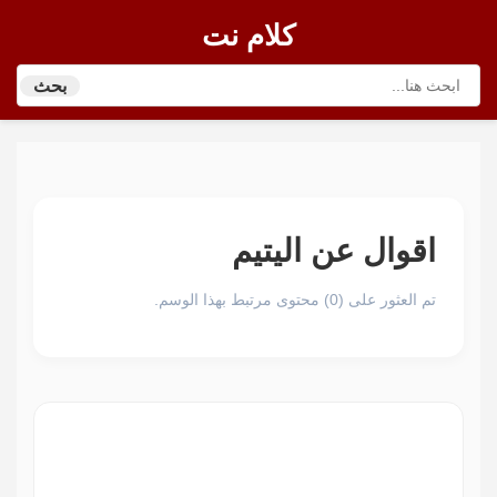
كلام نت
بحث
اقوال عن اليتيم
تم العثور على (0) محتوى مرتبط بهذا الوسم.