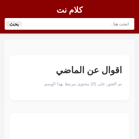
كلام نت
بحث
اقوال عن الماضي
تم العثور على (0) محتوى مرتبط بهذا الوسم.