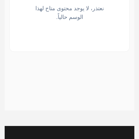
نعتذر، لا يوجد محتوى متاح لهذا
الوسم حالياً.