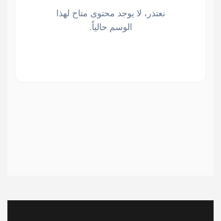
نعتذر، لا يوجد محتوى متاح لهذا
الوسم حالياً.