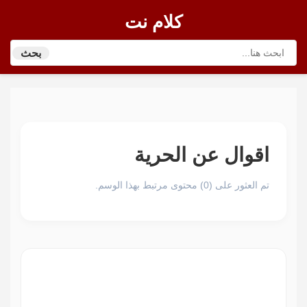
كلام نت
بحث
اقوال عن الحرية
تم العثور على (0) محتوى مرتبط بهذا الوسم.