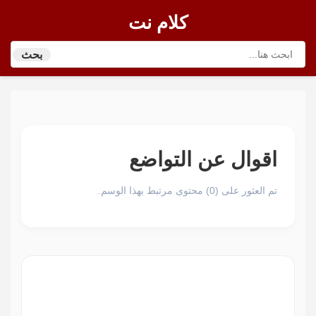
كلام نت
بحث
اقوال عن التواضع
تم العثور على (0) محتوى مرتبط بهذا الوسم.