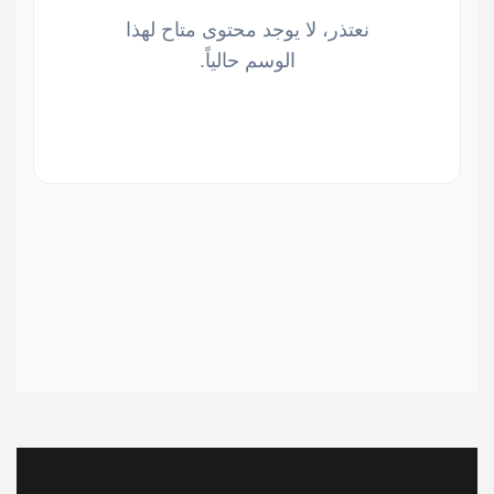
نعتذر، لا يوجد محتوى متاح لهذا
الوسم حالياً.