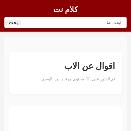
كلام نت
بحث
اقوال عن الاب
تم العثور على (0) محتوى مرتبط بهذا الوسم.