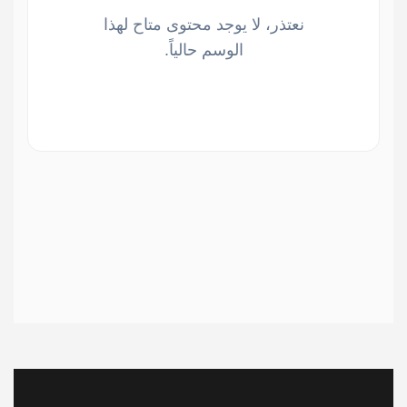
نعتذر، لا يوجد محتوى متاح لهذا
الوسم حالياً.