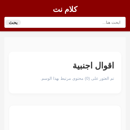
كلام نت
بحث
اقوال اجنبية
تم العثور على (0) محتوى مرتبط بهذا الوسم.