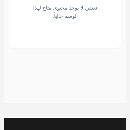
نعتذر، لا يوجد محتوى متاح لهذا
الوسم حالياً.