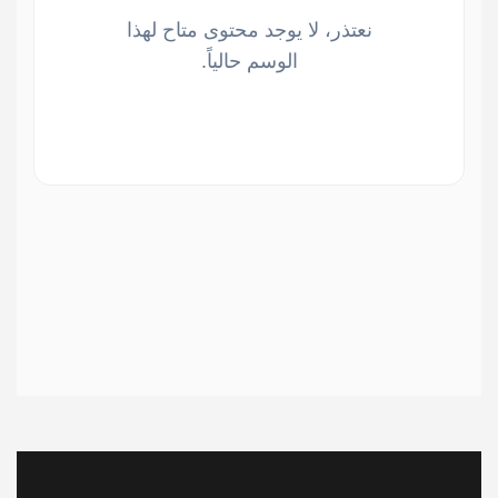
نعتذر، لا يوجد محتوى متاح لهذا
الوسم حالياً.