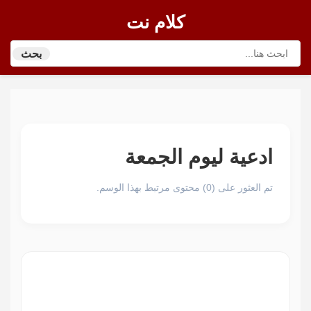
كلام نت
بحث
ادعية ليوم الجمعة
تم العثور على (0) محتوى مرتبط بهذا الوسم.