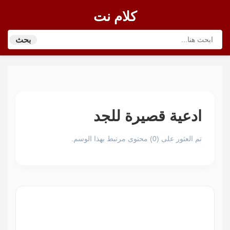
كلام نت
بحث
ادعية قصيرة للجد
تم العثور على (0) محتوى مرتبط بهذا الوسم.