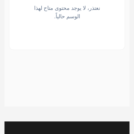
نعتذر، لا يوجد محتوى متاح لهذا
الوسم حالياً.