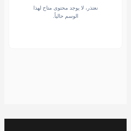
نعتذر، لا يوجد محتوى متاح لهذا
الوسم حالياً.