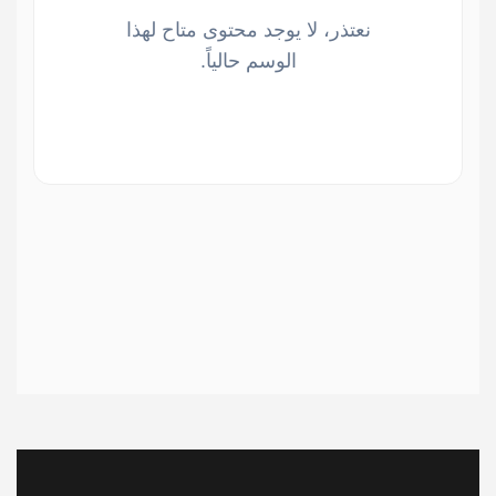
نعتذر، لا يوجد محتوى متاح لهذا
الوسم حالياً.