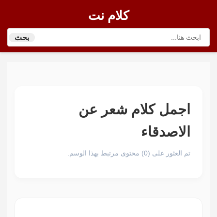
كلام نت
بحث
اجمل كلام شعر عن
الاصدقاء
تم العثور على (0) محتوى مرتبط بهذا الوسم.