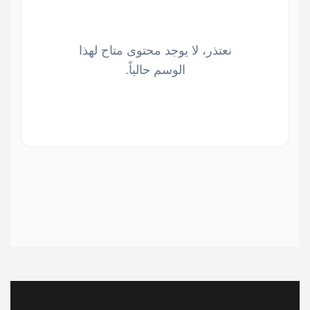
نعتذر، لا يوجد محتوى متاح لهذا
الوسم حالياً.