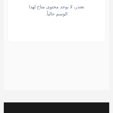
نعتذر، لا يوجد محتوى متاح لهذا
الوسم حالياً.