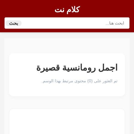
كلام نت
بحث
اجمل رومانسية قصيرة
تم العثور على (0) محتوى مرتبط بهذا الوسم.