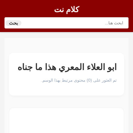
كلام نت
بحث
ابو العلاء المعري هذا ما جناه
تم العثور على (0) محتوى مرتبط بهذا الوسم.