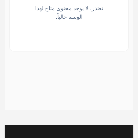
نعتذر، لا يوجد محتوى متاح لهذا
الوسم حالياً.