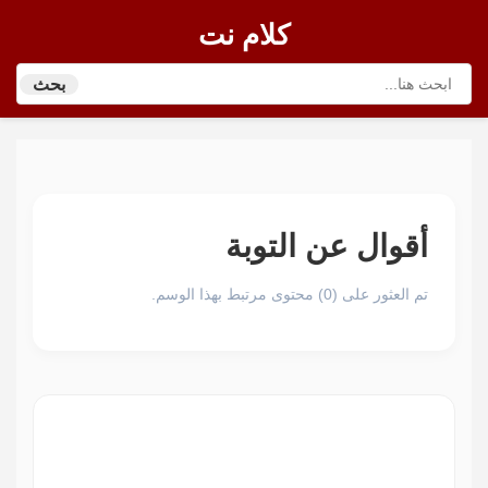
كلام نت
بحث
أقوال عن التوبة
تم العثور على (0) محتوى مرتبط بهذا الوسم.