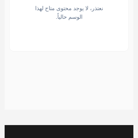
نعتذر، لا يوجد محتوى متاح لهذا
الوسم حالياً.