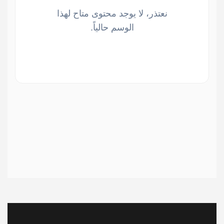
نعتذر، لا يوجد محتوى متاح لهذا
الوسم حالياً.