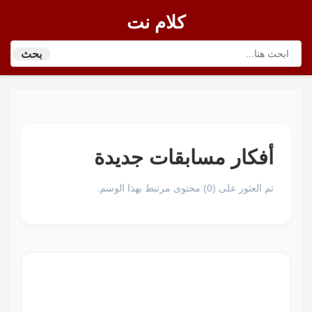
كلام نت
بحث
أفكار مسابقات جديدة
تم العثور على (0) محتوى مرتبط بهذا الوسم.