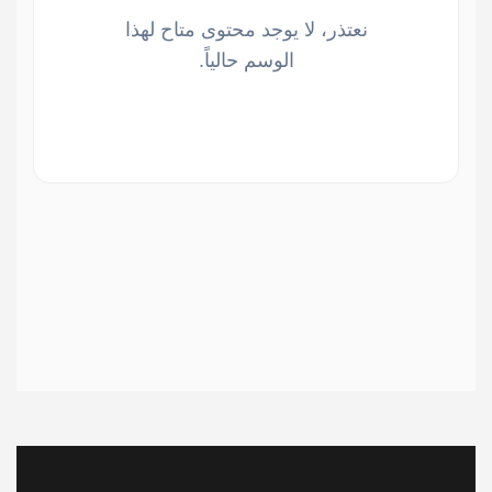
نعتذر، لا يوجد محتوى متاح لهذا
الوسم حالياً.