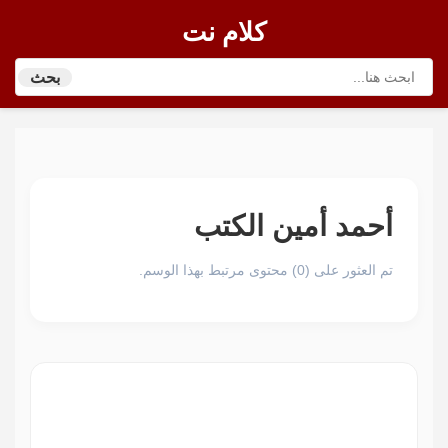
كلام نت
بحث
أحمد أمين الكتب
تم العثور على (0) محتوى مرتبط بهذا الوسم.