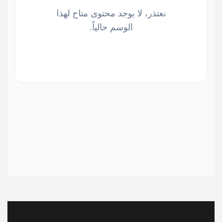
نعتذر، لا يوجد محتوى متاح لهذا
الوسم حالياً.