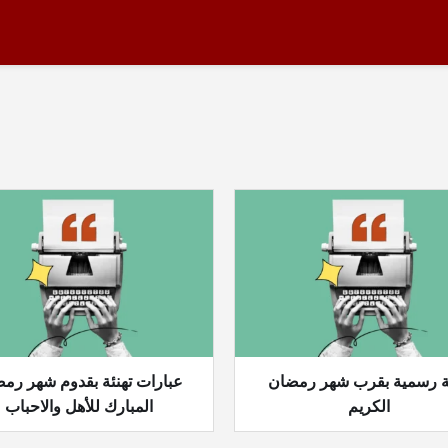
ئة رسمية بقرب شهر رمضان
عبارات تهنئة بقدوم شهر رم
الكريم
المبارك للأهل والاحباب