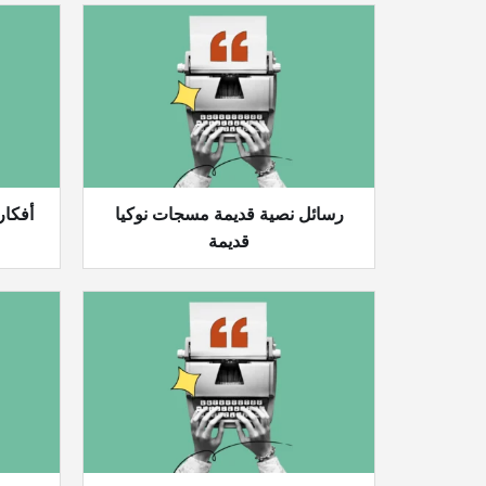
رسائل نصية قديمة مسجات نوكيا
أفكار
قديمة