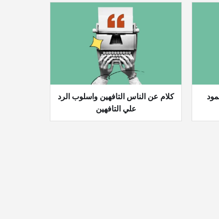
مود
كلام عن الناس التافهين واسلوب الرد
علي التافهين