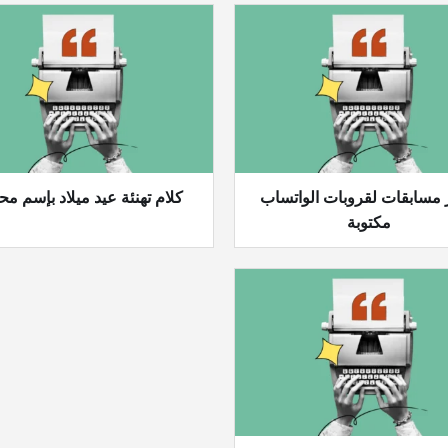
 مسابقات لقروبات الواتساب
كلام تهنئة عيد ميلاد بإسم مح
مكتوبة