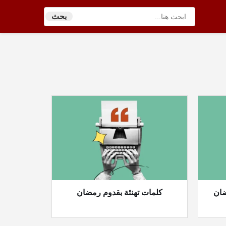
بحث
ضان
كلمات تهنئة بقدوم رمضان