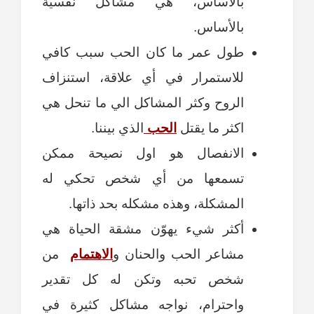
بالأساس، هي مشاكل نفسية
بالأساس.
طول عمر ما كان الحب سبب كافي
للاستمرار في أي علاقة، استنزاف
الروح وكثر المشاكل الي ما تنحل هي
اكثر ما يقتل
الحب
الذي بيننا.
الانفصال هو اول نصيحة ممكن
تسمعها من أي شخص تحكي له
المشكلة، وهذه مشكله بحد ذاتها.
أكثر شيء يهوّن مشقة الحياة هي
مشاعر الحب والحنان و
الاهتمام
من
شخص تحبه وتكن له كل تقدير
واحترام، نواجه مشاكل كثيرة في