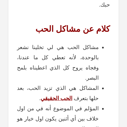
حبك.
كلام عن مشاكل الحب
مشاكل الحب هي لي تخلينا نشعر
بالوحدة، لأنه تعطي كل ما عندنا،
وفجاه يروح كل الذي اعطيناه بلمح
البصر.
المشاكل هي الذي تزيد الحب، بعد
حلها بتعرف
الحب الحقيقي
.
المؤلم في الموضوع أنه في من اول
خلاف بين أي أثنين يكون اول خيار هو