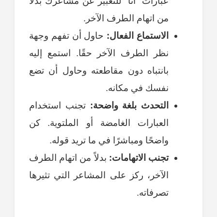
عبارات “أنا” للتعبير عن مشاعرك بدلاً
من اتهام الطرف الآخر.
الاستماع الفعال:
حاول أن تفهم وجهة
نظر الطرف الآخر حقًا. استمع إليه
بانتباه دون مقاطعته وحاول أن تضع
نفسك في مكانه.
التحدث بلغة واضحة:
تجنب استخدام
العبارات الغامضة أو الملتوية. كن
واضحًا ومباشرًا في ما تريد قوله.
تجنب الاتهامات:
بدلاً من اتهام الطرف
الآخر، ركز على المشاعر التي تثيرها
تصرفاته.