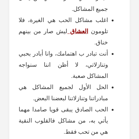
جميع المشاكل.
اغلب مشاكل الحب هي الغيرة، فلا
تلومون
العشاق
ليش صار من بينهم
خناق.
أنت تبادر ب اهتمامك، وانا أبادر بحبي
وتنازلاتي، لا أظن اننا سنواجه
المشاكل صعبة.
الحل الأول لجميع المشاكل هي
مبادراتنا وتنازلاتنا لبعضنا البعض.
الحب الصادق يبقى قويا صامدا مهما
يأتي به، من مشاكل فالقلوب النقية
هي من تحب فقط.