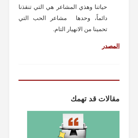
حياتنا وهذي المشاعر هي التي تنقذنا
دائماً، وحدها مشاعر الحب التي
تحمينا من الانهيار التام.
المصدر
مقالات قد تهمك