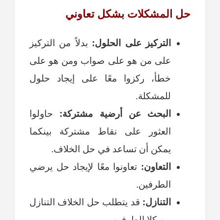
حل المشكلات بشكل تعاوني
التركيز على الحلول:
بدلاً من التركيز
على من هو على صواب ومن هو على
خطأ، ركزوا معًا على إيجاد حلول
للمشكلة.
البحث عن أرضية مشتركة:
حاولوا
العثور على نقاط مشتركة بينكما
يمكن أن تساعد في حل الخلاف.
التعاون:
تعاونوا معًا لإيجاد حل يرضي
الطرفين.
التنازل:
قد يتطلب حل الخلاف التنازل
من كلا الطرفين.