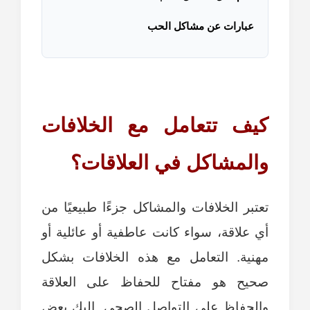
عبارات عن مشاكل الحب
كيف تتعامل مع الخلافات
والمشاكل في العلاقات؟
تعتبر الخلافات والمشاكل جزءًا طبيعيًا من
أي علاقة، سواء كانت عاطفية أو عائلية أو
مهنية. التعامل مع هذه الخلافات بشكل
صحيح هو مفتاح للحفاظ على العلاقة
والحفاظ على التواصل الصحي. إليك بعض