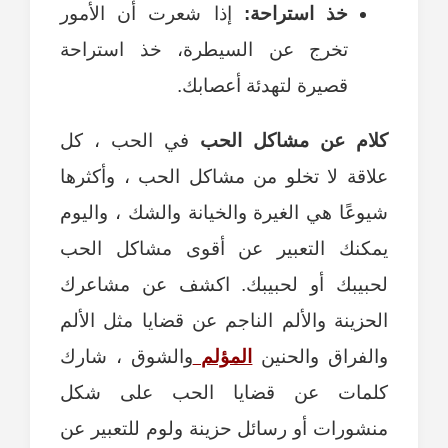
خذ استراحة:
إذا شعرت أن الأمور
تخرج عن السيطرة، خذ استراحة
قصيرة لتهدئة أعصابك.
كلام عن مشاكل الحب
في الحب ، كل
علاقة لا تخلو من مشاكل الحب ، وأكثرها
شيوعًا هي الغيرة والخيانة والشك ، واليوم
يمكنك التعبير عن أقوى مشاكل الحب
لحبيبك أو لحبيبك. اكشف عن مشاعرك
الحزينة والألم الناجم عن قضايا مثل الألم
والفراق والحنين
المؤلم
والشوق ، شارك
كلمات عن قضايا الحب على شكل
منشورات أو رسائل حزينة ولوم للتعبير عن