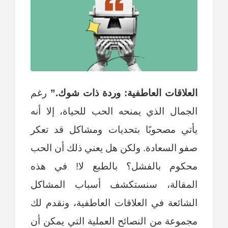
العلاقات العاطفية: وردة ذات شوك.”
رغم
الجمال الذي يمنحه الحب للحياة، إلا أنه
يأتي مصحوبًا بتحديات ومشاكل قد تعكر
صفو السعادة. ولكن هل يعني ذلك أن الحب
محكوم بالفشل؟ بالطبع لا! في هذه
المقالة، سنستكشف أسباب المشاكل
الشائعة في العلاقات العاطفية، ونقدم لك
مجموعة من النصائح العملية التي يمكن أن