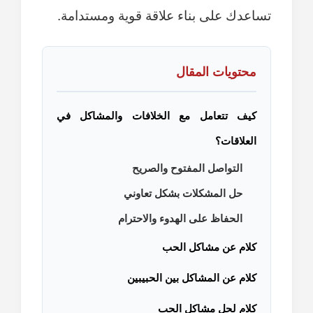
تساعدك على بناء علاقة قوية ومستدامة.
محتويات المقال
كيف تتعامل مع الخلافات والمشاكل في
العلاقات؟
التواصل المفتوح والصريح
حل المشكلات بشكل تعاوني
الحفاظ على الهدوء والاحترام
كلام عن مشاكل الحب
كلام عن المشاكل بين الحبيبين
كلام لحل مشاكل الحب