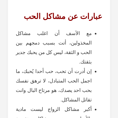
عبارات عن مشاكل الحب
مع الآسف أن اغلب مشاكل
المخذولين، أتت بسبب دمجهم بين
الحب و الثقة، ليس كل من يحبك جدير
بثقتك.
إن أدرت أن تحب، حب أحدا يُحبك، ما
اجمل الحب المتبادل، لا ترهق نفسك
بحب احد يصدك، هو مرتاح البال وانت
تقاتل المشاكل.
أكبر مشاكل الزواج ليست مادية