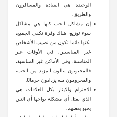
الوحيدة هي القيادة والمسافرون
والطريق.
إن مشاكل الحب كلها هي مشاكل
سوء توزيع، هناك وفرة تكفي الجميع،
لكنها دائما تكون من نصيب الأشخاص
غير المناسبين، في الأوقات غير
المناسبة، وفي الأماكن غير المناسبة،
فالمحبوبون ينالون المزيد من الحب،
والمحرومون منه يزدادون حرمانًا.
الاحترام والايثار بكل العلاقات هي
الذي بقتل أي مشكلة يواجها أي اثنين
يحبو بعضهم.