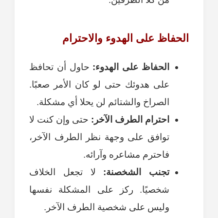
الحفاظ على الهدوء والاحترام
الحفاظ على الهدوء:
حاول أن تحافظ
على هدوئك حتى لو كان الأمر صعبًا.
الصراخ والشتائم لن يحلا أي مشكلة.
احترام الطرف الآخر:
حتى وإن كنت لا
توافق على وجهة نظر الطرف الآخر،
فاحترم مشاعره وآرائه.
تجنب الشخصنة:
لا تجعل الخلاف
شخصيًا. ركز على المشكلة نفسها
وليس على شخصية الطرف الآخر.