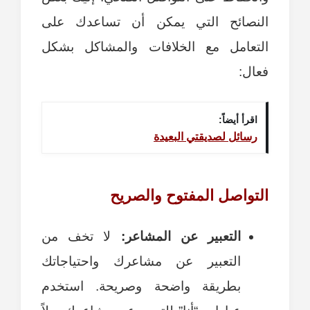
النصائح التي يمكن أن تساعدك على
التعامل مع الخلافات والمشاكل بشكل
فعال:
اقرأ أيضاً:
رسائل لصديقتي البعيدة
التواصل المفتوح والصريح
التعبير عن المشاعر:
لا تخف من
التعبير عن مشاعرك واحتياجاتك
بطريقة واضحة وصريحة. استخدم