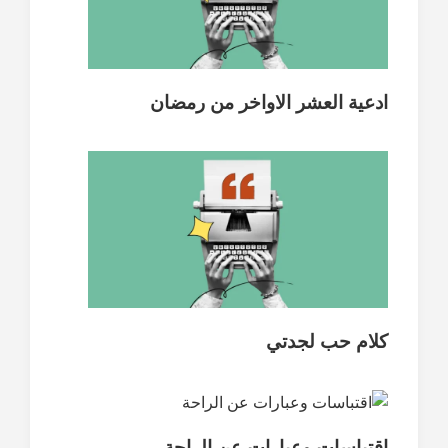
ادعية العشر الاواخر من رمضان
كلام حب لجدتي
اقتباسات وعبارات عن الراحة