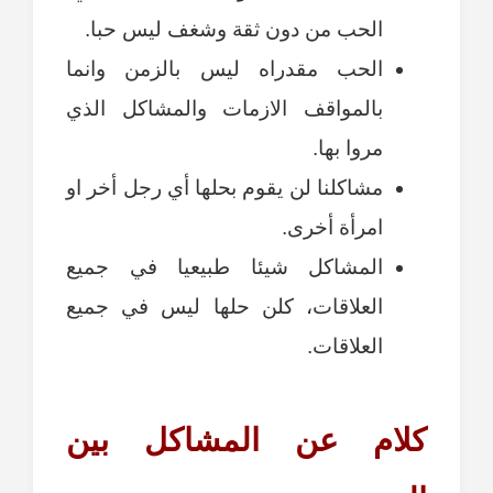
الحب من دون ثقة وشغف ليس حبا.
الحب مقدراه ليس بالزمن وانما
بالمواقف الازمات والمشاكل الذي
مروا بها.
مشاكلنا لن يقوم بحلها أي رجل أخر او
امرأة أخرى.
المشاكل شيئا طبيعيا في جميع
العلاقات، كلن حلها ليس في جميع
العلاقات.
كلام عن المشاكل بين