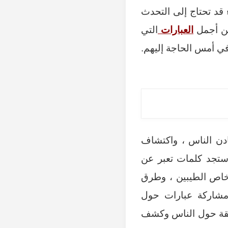
قد تحتاج إلى التحدث
من أجمل
العبارات
التي
في أمس الحاجة إليهم.
ادن الناس ، واكتشاف
وستجد كلمات تعبر عن
خاص الطيبين ، وطرق
 مشاركة عبارات حول
يقة حول الناس وكشف