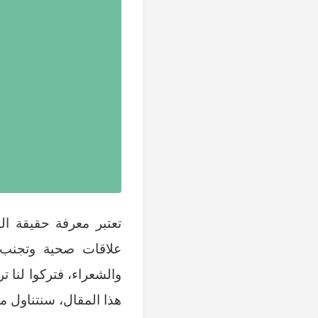
تعتبر معرفة حقيقة ال
علاقات صحية وتجنب ا
والشعراء، فتركوا لنا 
هذا المقال، سنتناول م