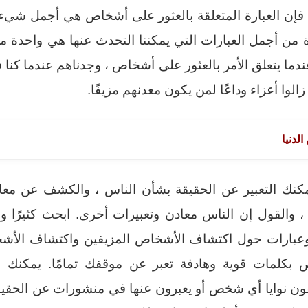
 فإن العبارة المتعلقة بالعثور على أشخاص هي أجمل شيء 
دة من أجمل العبارات التي يمكننا التحدث عنها هي واحدة 
دما يتعلق الأمر بالعثور على أشخاص ، وجدناهم عندما كنا 
زالوا أعزاء وداعًا لمن يكون معدنهم مزيفًا.
لدنيا
يمكنك التعبير عن الحقيقة بشأن الناس ، والكشف عن مع
، والقول إن الناس معادن وتعبيرات أخرى. ابحث كثيرًا 
ت وعبارات حول اكتشاف الأشخاص المزيفين واكتشاف الأش
ص بكلمات قوية وهادفة تعبر عن موقفك تمامًا. يمكنك
ون نوايا أي شخص أو يعبرون عنها في منشورات عن الحق