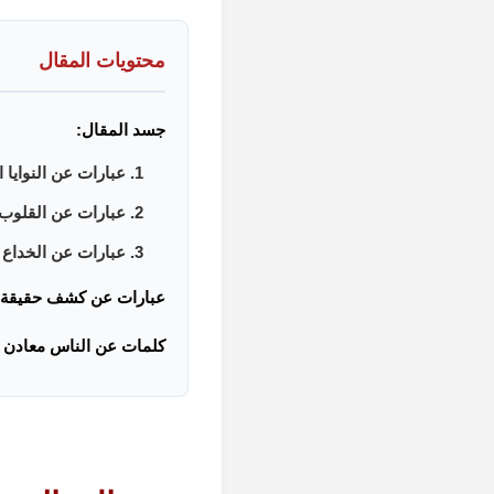
محتويات المقال
جسد المقال:
1. عبارات عن النوايا الخفية:
2. عبارات عن القلوب:
3. عبارات عن الخداع والكذب:
عبارات عن كشف حقيقة 
كلمات عن الناس معادن