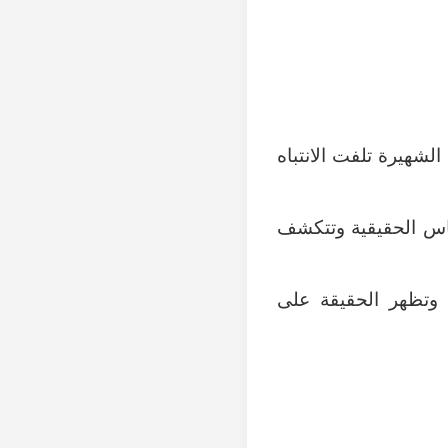
الشهيرة تلفت الانتباه
اس الحقيقية وتتكشف
 وتظهر الحقيقة على