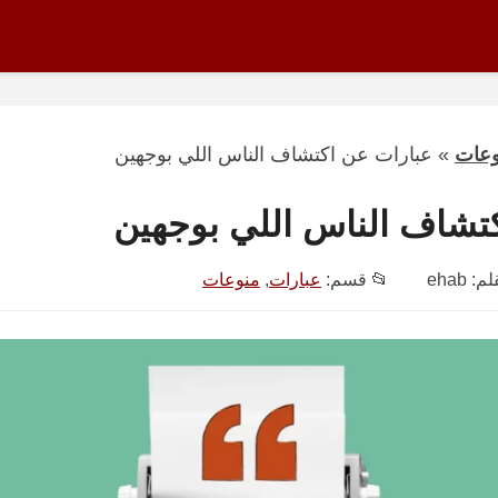
وعات
»
عبارات عن اكتشاف الناس اللي بوجهين
تشاف الناس اللي بوجهين
قلم:
ehab
📂 قسم:
عبارات
,
منوعات