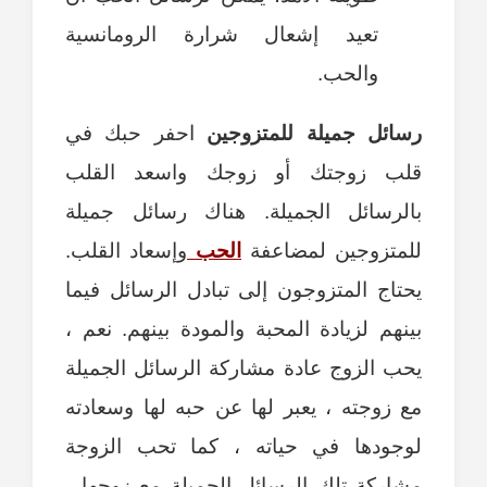
تعيد إشعال شرارة الرومانسية
والحب.
رسائل جميلة للمتزوجين
احفر حبك في
قلب زوجتك أو زوجك واسعد القلب
بالرسائل الجميلة. هناك رسائل جميلة
للمتزوجين لمضاعفة
الحب
وإسعاد القلب.
يحتاج المتزوجون إلى تبادل الرسائل فيما
بينهم لزيادة المحبة والمودة بينهم. نعم ،
يحب الزوج عادة مشاركة الرسائل الجميلة
مع زوجته ، يعبر لها عن حبه لها وسعادته
لوجودها في حياته ، كما تحب الزوجة
مشاركة تلك الرسائل الجميلة مع زوجها ،