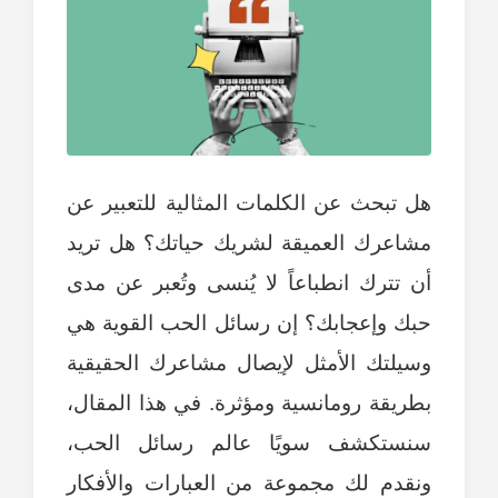
هل تبحث عن الكلمات المثالية للتعبير عن
مشاعرك العميقة لشريك حياتك؟ هل تريد
أن تترك انطباعاً لا يُنسى وتُعبر عن مدى
حبك وإعجابك؟ إن رسائل الحب القوية هي
وسيلتك الأمثل لإيصال مشاعرك الحقيقية
بطريقة رومانسية ومؤثرة. في هذا المقال،
سنستكشف سويًا عالم رسائل الحب،
ونقدم لك مجموعة من العبارات والأفكار