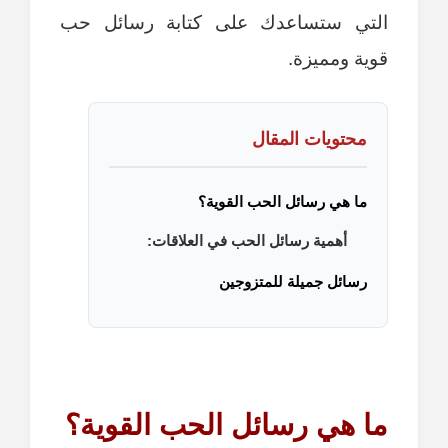
التي ستساعدك على كتابة رسائل حب
قوية ومميزة.
محتويات المقال
ما هي رسائل الحب القوية؟
أهمية رسائل الحب في العلاقات:
رسائل جميلة للمتزوجين
ما هي رسائل الحب القوية؟