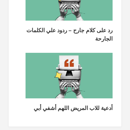
رد على كلام جارح – ردود علي الكلمات
الجارحة
أدعية للاب المريض اللهم أشفي أبي