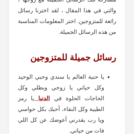
والتي في هذا المقال ، لقد اخترنا رسائل
رائعة للمتزوجين. اختر المعلومات المناسبة
من هذه الرسائل الجميلة.
رسائل جميلة للمتزوجين
يا حنية العالم يا سندي وحبي الوحيد
وكل حياتي يا زوجي وبطلي وكل
الحاجات الحلوة في
الدنيا
يا رمز
الطيبة وكل النقاء، أحبك بكل حواسي
ويا رب يقدرني أعوضك عن كل اللي
فات من حياتي.