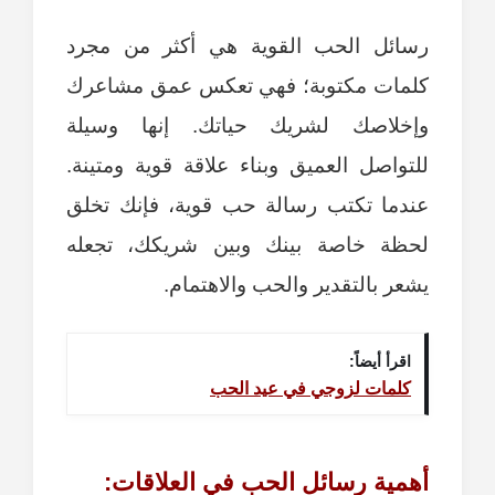
رسائل الحب القوية هي أكثر من مجرد
كلمات مكتوبة؛ فهي تعكس عمق مشاعرك
وإخلاصك لشريك حياتك. إنها وسيلة
للتواصل العميق وبناء علاقة قوية ومتينة.
عندما تكتب رسالة حب قوية، فإنك تخلق
لحظة خاصة بينك وبين شريكك، تجعله
يشعر بالتقدير والحب والاهتمام.
اقرأ أيضاً:
كلمات لزوجي في عيد الحب
أهمية رسائل الحب في العلاقات: