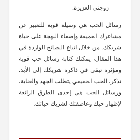
زوجتي العزيزة.
رسائل الحب هي وسيلة قوية للتعبير عن
مشاعرك العميقة وإضفاء البهجة على حياة
شريكك. من خلال اتباع النصائح الواردة في
هذا المقال، يمكنك كتابة رسائل حب قوية
ومؤثرة تبقى في ذاكرة شريكك إلى الأبد.
تذكر، الحب الحقيقي يتطلب الجهد والعناية،
ورسائل الحب هي إحدى الطرق الرائعة
لإظهار حبك وعاطفتك لشريك حياتك.