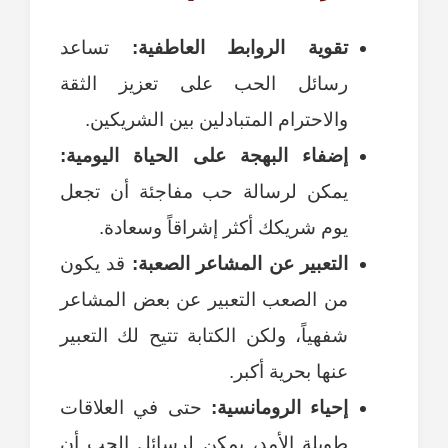
تقوية الروابط العاطفية:
تساعد
رسائل الحب على تعزيز الثقة
والاحترام المتبادلين بين الشريكين.
إضفاء البهجة على الحياة اليومية:
يمكن لرسالة حب مفاجئة أن تجعل
يوم شريكك أكثر إشراقاً وسعادة.
التعبير عن المشاعر الصعبة:
قد يكون
من الصعب التعبير عن بعض المشاعر
شفهياً، ولكن الكتابة تتيح لك التعبير
عنها بحرية أكبر.
إحياء الرومانسية:
حتى في العلاقات
طويلة الأمد، يمكن لرسائل الحب أن