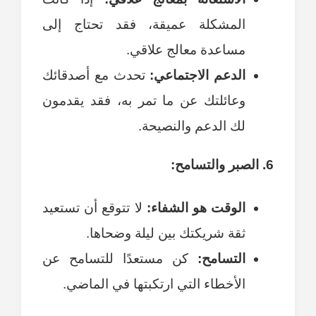
المشكلة عميقة، فقد تحتاج إلى
مساعدة معالج علاقي.
الدعم الاجتماعي:
تحدث مع أصدقائك
وعائلتك عن ما تمر به، فقد يقدمون
لك الدعم والنصيحة.
6. الصبر والتسامح:
الوقت هو الشفاء:
لا تتوقع أن تستعيد
ثقة شريكتك بين ليلة وضحاها.
التسامح:
كن مستعدًا للتسامح عن
الأخطاء التي ارتكبتها في الماضي.