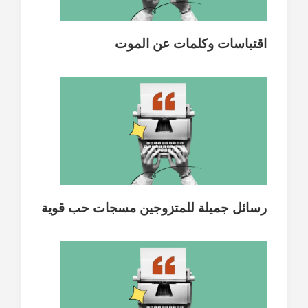
اقتباسات وكلمات عن الموت
رسائل جميلة للمتزوجين مسجات حب قوية