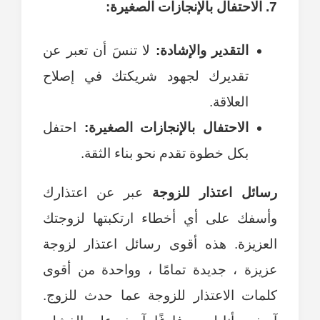
7. الاحتفال بالإنجازات الصغيرة:
التقدير والإشادة:
لا تنسَ أن تعبر عن
تقديرك لجهود شريكتك في إصلاح
العلاقة.
الاحتفال بالإنجازات الصغيرة:
احتفل
بكل خطوة تقدم نحو بناء الثقة.
رسائل اعتذار للزوجة
عبر عن اعتذارك
وأسفك على أي أخطاء ارتكبتها لزوجتك
العزيزة. هذه أقوى رسائل اعتذار لزوجة
عزيزة ، جديدة تمامًا ، وواحدة من أقوى
كلمات الاعتذار للزوجة عما حدث للزوج.