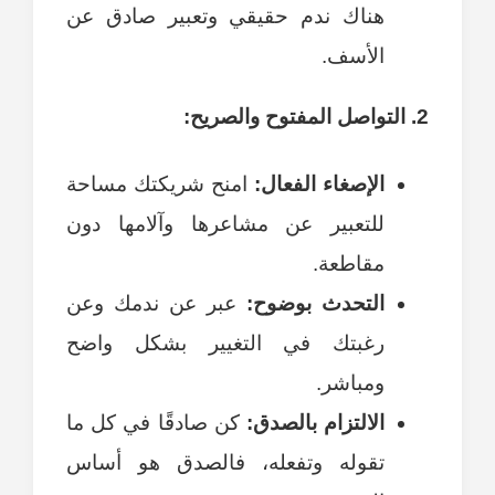
هناك ندم حقيقي وتعبير صادق عن
الأسف.
2. التواصل المفتوح والصريح:
الإصغاء الفعال:
امنح شريكتك مساحة
للتعبير عن مشاعرها وآلامها دون
مقاطعة.
التحدث بوضوح:
عبر عن ندمك وعن
رغبتك في التغيير بشكل واضح
ومباشر.
الالتزام بالصدق:
كن صادقًا في كل ما
تقوله وتفعله، فالصدق هو أساس