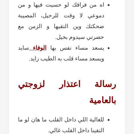
اه من فراقك لو حسيت فيها و من
دموعي لا وقت للرحيل، المصيبة
ضحكتك وين التقيها و الزمن مع
حضرتي سيدوم بخيل.
يسعد مساء نفس بها
الوفاء
سايد
ويسعد مساء قلب به الطيب زايد.
رسالة اعتذار لزوجتي
بالعامية
للغالية اللي داخل القلب ما هان لو ما
التقينا داخل القلب غالي.