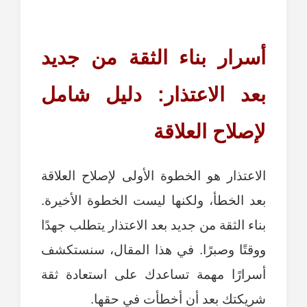
أسرار بناء الثقة من جديد
بعد الاعتذار: دليل شامل
لإصلاح العلاقة
الاعتذار هو الخطوة الأولى لإصلاح العلاقة
بعد الخطأ، ولكنها ليست الخطوة الأخيرة.
بناء الثقة من جديد بعد الاعتذار يتطلب جهدًا
ووقتًا وصبرًا. في هذا المقال، سنستكشف
أسرارًا مهمة تساعدك على استعادة ثقة
شريكتك بعد أن أخطأت في حقها.