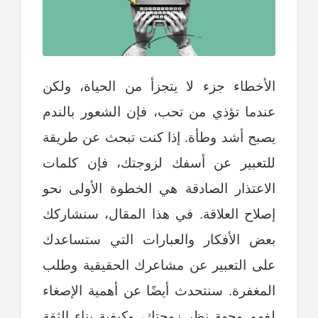
الأخطاء جزء لا يتجزأ من الحياة، ولكن
عندما تؤذي من تحب، فإن الشعور بالندم
يصبح أشد وطأة. إذا كنت تبحث عن طريقة
للتعبير عن أسفك لزوجتك، فإن كلمات
الاعتذار الصادقة هي الخطوة الأولى نحو
إصلاح العلاقة. في هذا المقال، سنشاركك
بعض الأفكار والعبارات التي ستساعدك
على التعبير عن مشاعرك الحقيقية وطلب
المغفرة. سنتحدث أيضًا عن أهمية الإصغاء
لفهم وجهة نظر زوجتك، وكيفية بناء الثقة