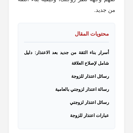
من جديد.
محتويات المقال
أسرار بناء الثقة من جديد بعد الاعتذار: دليل
شامل لإصلاح العلاقة
رسائل اعتذار للزوجة
رسالة اعتذار لزوجتي بالعامية
رسائل اعتذار لزوجتي
عبارات اعتذار للزوجة