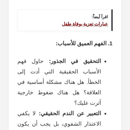
اقرأ أيضاً:
عبارات تعزية بوفاة طفل
1. الفهم العميق للأسباب:
التحقيق في الجذور:
حاول فهم
الأسباب الحقيقية التي أدت إلى
الخطأ. هل هناك مشكلة أساسية في
العلاقة؟ هل هناك ضغوط خارجية
أثرت عليك؟
التعبير عن الندم الحقيقي:
لا يكفي
الاعتذار الشفوي، بل يجب أن يكون