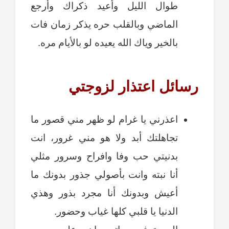
طوال الليل وأعيد ذكراك وأرجع
الماضي وبالقلب حره يذكر زمان فات
بالخير وياك الله يعيده لو بالأيام مره.
رسائل اعتذار لزوجتي
اعذرني يا غرام لو ظهر مني قصور ما
تجاهلتك أبد ولا هو مني غرور، انت
بدنيتي حب وفا وافراح وسرور مثلي
أنا نبته وانت بأصولي جذور بدونك ما
أعيش وبدونك أنا مجرد بذور وهذي
الدنيا يا قلبي كلها غياب وحضور.