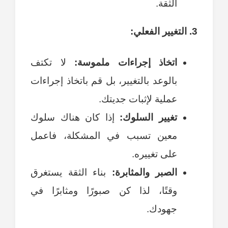
الثقة.
3. التغيير الفعلي:
اتخاذ إجراءات ملموسة:
لا تكتف
بالوعد بالتغيير، بل قم باتخاذ إجراءات
عملية لإثبات جديتك.
تغيير السلوك:
إذا كان هناك سلوك
معين تسبب في المشكلة، فاعمل
على تغييره.
الصبر والمثابرة:
بناء الثقة يستغرق
وقتًا، لذا كن صبورًا ومثابرًا في
جهودك.