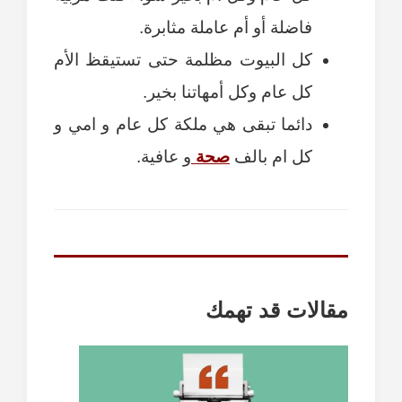
فاضلة أو أم عاملة مثابرة.
كل البيوت مظلمة حتى تستيقظ الأم
كل عام وكل أمهاتنا بخير.
دائما تبقى هي ملكة كل عام و امي و
كل ام بالف
صحة
و عافية.
مقالات قد تهمك