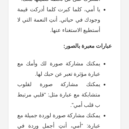
يا أمي، كلما كبرت كلما أدركت قيمة
وجودك في حياتي. أنتِ النعمة التي لا
أستطيع الاستغناء عنها.
عبارات معبرة بالصور:
يمكنك مشاركة صورة لك وأمك مع
عبارة مؤثرة تعبر عن حبك لها.
يمكنك مشاركة صورة لقلوب
متشابكة مع عبارة مثل: “قلبي مرتبط
ب قلب أمي”.
يمكنك مشاركة صورة لوردة جميلة مع
عبارة: “أمي، أنتِ أجمل وردة في