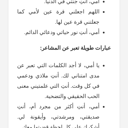
أمي، أنتِ جنتي في الدنيا.
اللهم اجعلني قرة عين لأمي كما
جعلتني قرة عين لها.
أمي، أنتِ نور حياتي ودعائي الدائم.
عبارات طويلة تعبر عن المشاعر:
يا أمي، لا أجد الكلمات التي تعبر عن
مدى امتناني لك. أنتِ ملاذي ودعمي
في كل وقت. أنتِ التي علمتيني معنى
الحب الحقيقي والتضحية.
أمي، أنتِ أكثر من مجرد أم، أنتِ
صديقتي، ومرشدتي، وأيقونة لي.
أشكرك على كل لحظة قضيتها معك.