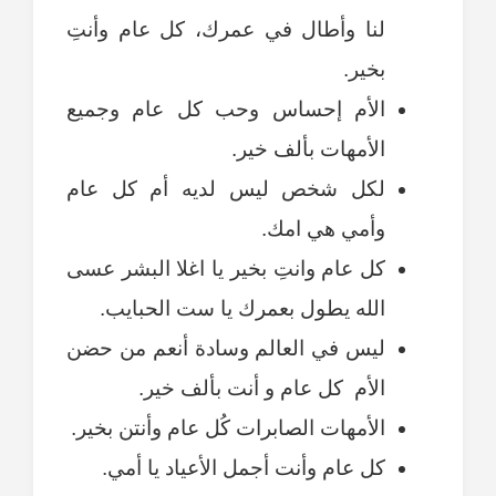
لنا وأطال في عمرك، كل عام وأنتِ
بخير.
الأم إحساس وحب كل عام وجميع
الأمهات بألف خير.
لكل شخص ليس لديه أم كل عام
وأمي هي امك.
كل عام وانتِ بخير يا اغلا البشر عسى
الله يطول بعمرك يا ست الحبايب.
ليس في العالم وسادة أنعم من حضن
الأم كل عام و أنت بألف خير.
الأمهات الصابرات كُل عام وأنتن بخير.
كل عام وأنت أجمل الأعياد يا أمي.