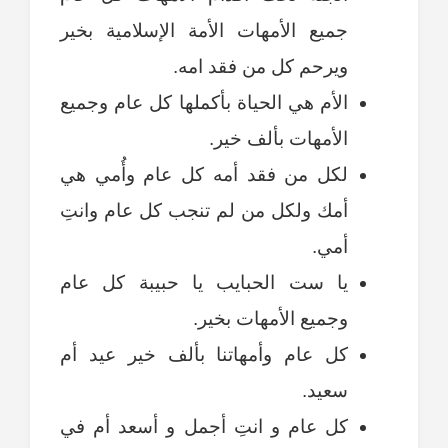
جميع الأمهات الأمة الإسلامية بخير
ويرحم كل من فقد امه.
الأم هي الحياة بأكملها كل عام وجميع
الأمهات بألف خير.
لكل من فقد أمه كل عام وأُمي هي
أمك ولكل من لم تنجب كل عام وانتِ
أمي.
يا ست الحبايب يا حبيبة كل عام
وجميع الأمهات بخير.
كل عام وأمهاتنا بألف خير عيد أم
سعيد.
كل عام و انتِ أجمل و أسعد أم في