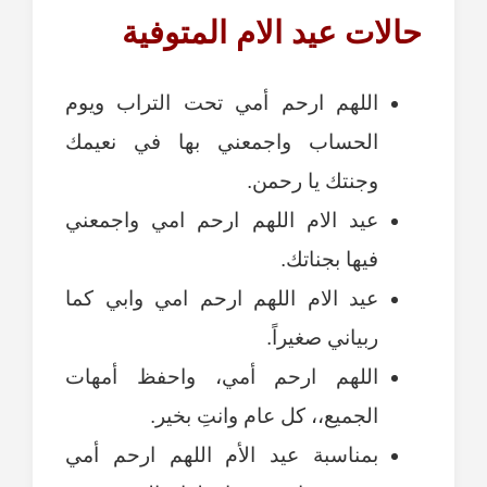
حالات عيد الام المتوفية
اللهم ارحم أمي تحت التراب ويوم
الحساب واجمعني بها في نعيمك
وجنتك يا رحمن.
عيد الام اللهم ارحم امي واجمعني
فيها بجناتك.
عيد الام اللهم ارحم امي وابي كما
ربياني صغيراً.
اللهم ارحم أمي، واحفظ أمهات
الجميع،، كل عام وانتِ بخير.
بمناسبة عيد الأم اللهم ارحم أمي