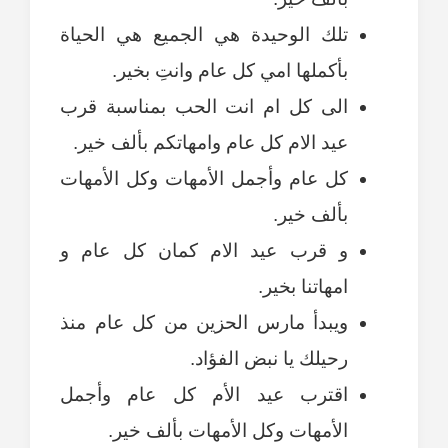
تلك الوحيدة هي الجميع هي الحياة
بأكملها امي كل عام وانتِ بخير.
الى كل ام انت الحب بمناسبة قرب
عيد الام كل عام وامهاتكم بألف خير.
كل عام وأجمل الأمهات وكل الأمهات
بألف خير.
و قرب عيد الام كمان كل عام و
امهاتنا بخير.
ويبدأ مارس الحزين من كل عام منذ
رحيلك يا نبض الفؤاد.
اقترب عيد الأم كل عام وأجمل
الأمهات وكل الأمهات بألف خير.