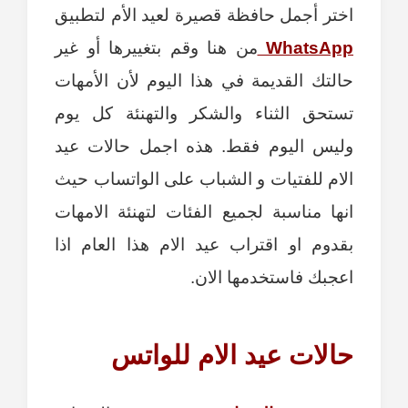
اختر أجمل حافظة قصيرة لعيد الأم لتطبيق
WhatsApp
من هنا وقم بتغييرها أو غير
حالتك القديمة في هذا اليوم لأن الأمهات
تستحق الثناء والشكر والتهنئة كل يوم
وليس اليوم فقط. هذه اجمل حالات عيد
الام للفتيات و الشباب على الواتساب حيث
انها مناسبة لجميع الفئات لتهنئة الامهات
بقدوم او اقتراب عيد الام هذا العام اذا
اعجبك فاستخدمها الان.
حالات عيد الام للواتس