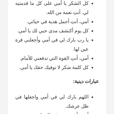
كل الشكر يا أمي على كل ما قدمتيه
لي. أنتِ نعمة من الله.
أمي، أنتِ أجمل هدية في حياتي.
كل يوم أكتشف مدى حبي لك يا أمي.
يا رب بارك لي في أمي وأجعلني قرة
عين لها.
أمي، أنتِ القوة التي تدفعني للأمام.
كل كلمة شكر لا توفيك حقك يا أمي.
عبارات دينية:
اللهم بارك لي في أمي واجعلها في
ظل عرشك.