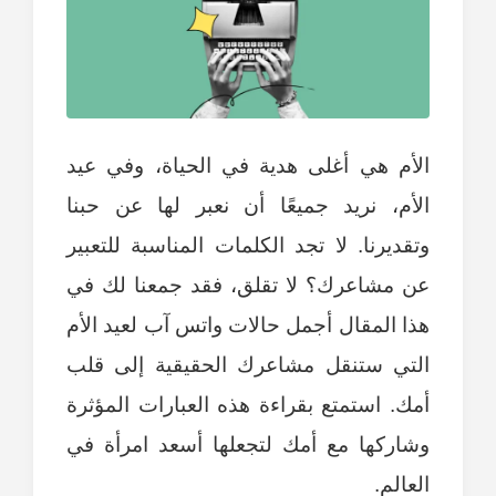
الأم هي أغلى هدية في الحياة، وفي عيد
الأم، نريد جميعًا أن نعبر لها عن حبنا
وتقديرنا. لا تجد الكلمات المناسبة للتعبير
عن مشاعرك؟ لا تقلق، فقد جمعنا لك في
هذا المقال أجمل حالات واتس آب لعيد الأم
التي ستنقل مشاعرك الحقيقية إلى قلب
أمك. استمتع بقراءة هذه العبارات المؤثرة
وشاركها مع أمك لتجعلها أسعد امرأة في
العالم.