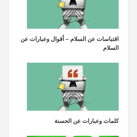
اقتباسات عن السلام – أقوال وعبارات عن
السلام
كلمات وعبارات عن الحسنة