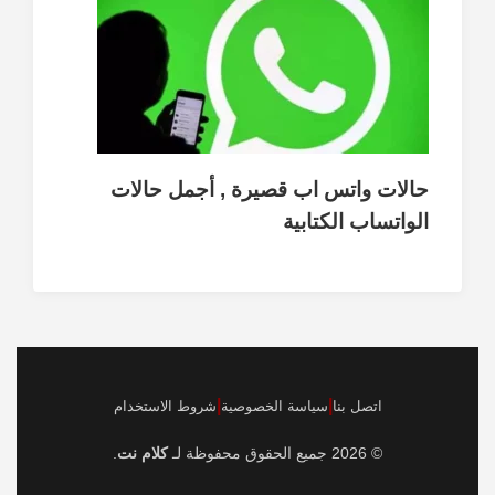
حالات واتس اب قصيرة , أجمل حالات
الواتساب الكتابية
|
|
اتصل بنا
سياسة الخصوصية
شروط الاستخدام
© 2026 جميع الحقوق محفوظة لـ
كلام نت
.