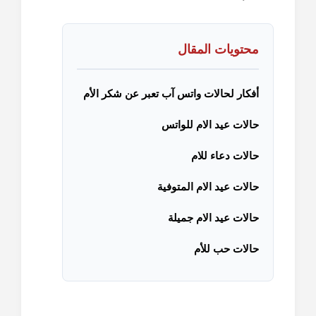
محتويات المقال
أفكار لحالات واتس آب تعبر عن شكر الأم
حالات عيد الام للواتس
حالات دعاء للام
حالات عيد الام المتوفية
حالات عيد الام جميلة
حالات حب للأم