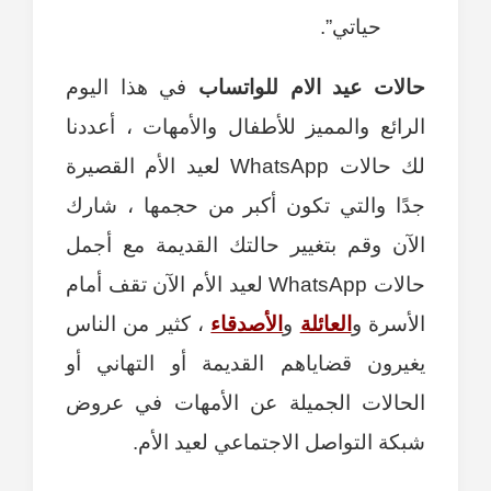
حياتي”.
حالات عيد الام للواتساب
في هذا اليوم
الرائع والمميز للأطفال والأمهات ، أعددنا
لك حالات WhatsApp لعيد الأم القصيرة
جدًا والتي تكون أكبر من حجمها ، شارك
الآن وقم بتغيير حالتك القديمة مع أجمل
حالات WhatsApp لعيد الأم الآن تقف أمام
الأسرة و
العائلة
و
الأصدقاء
، كثير من الناس
يغيرون قضاياهم القديمة أو التهاني أو
الحالات الجميلة عن الأمهات في عروض
شبكة التواصل الاجتماعي لعيد الأم.