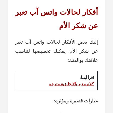
أفكار لحالات واتس آب تعبر
عن شكر الأم
إليك بعض الأفكار لحالات واتس آب تعبر
عن شكر الأم، يمكنك تخصيصها لتناسب
علاقتك بوالدتك:
اقرأ أيضاً:
كلام معبر بالانجليزية مترجم
عبارات قصيرة ومؤثرة: