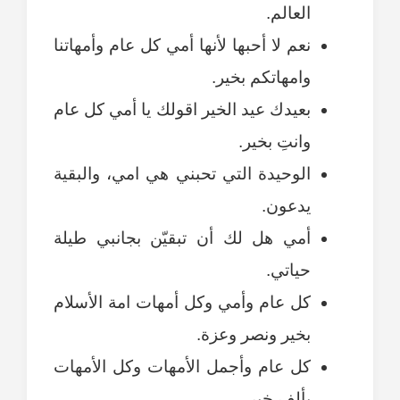
العالم.
نعم لا أحبها لأنها أمي كل عام وأمهاتنا
وامهاتكم بخير.
بعيدك عيد الخير اقولك يا أمي كل عام
وانتِ بخير.
الوحيدة التي تحبني هي امي، والبقية
يدعون.
أمي هل لك أن تبقيّن بجانبي طيلة
حياتي.
كل عام وأمي وكل أمهات امة الأسلام
بخير ونصر وعزة.
كل عام وأجمل الأمهات وكل الأمهات
بألف خير.