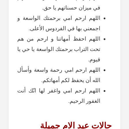
في ميزان حسناتهم يا حق.
اللهم ارحم امي برحمتك الواسعة و
اجمعني بها في الفردوس الأعلى.
اللهم احفظ أمهاتنا و ارحم من هم
تحت التراب برحمتك الواسعة يا حي يا
قيوم.
اللهم ارحم امي رحمة واسعة وأسأل
الله أن يحفظ لكم أمهاتكم.
اللهم ارحم امي واغفر لها انّك أنت
الغفور الرحيم.
حالات عيد الام جميلة