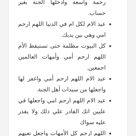
رحمة واسعة وادخلها الجنة بغير
حساب.
عيد الام لكل ام في الدنيا اللهم ارحم
امي وهي بين يديك.
كل البيوت مظلمة حتى تستيقظ الأم
اللهم ارحم أمي وأمهات العالمين
اجمعين.
عيد الام اللهم ارحم أمي واغفر لها
واجعلها من سيدات أهل الجنة.
عيد الام اللهم ارحم امي واجعلها في
عليين انك القادر علي ذلك ولا يقدر
عليه سواك
اللهم ارحم كل الأمهات واجعل تعبهم